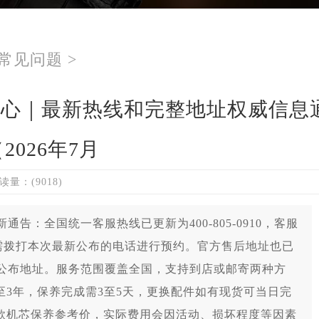
常见问题
>
中心｜最新热线和完整地址权威信息
2026年7月
读量：(9018)
通告：全国统一客服热线已更新为400-805-0910，客服
服务需拨打本次最新公布的电话进行预约。官方售后地址也已
新公布地址。服务范围覆盖全国，支持到店或邮寄两种方
至3年，保养完成需3至5天，更换配件如有现货可当日完
款机芯保养参考价，实际费用会因活动、损坏程度等因素