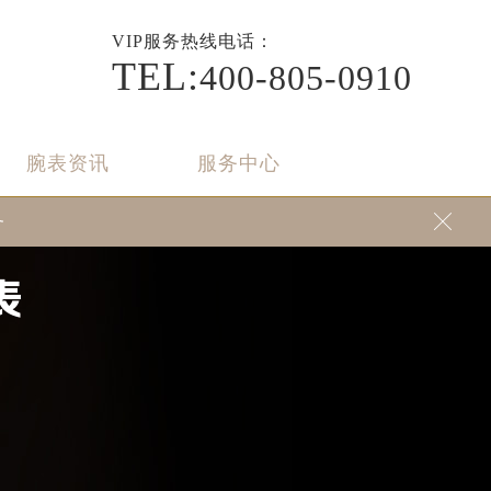
VIP
服务热线电话：
TEL:
400-805-0910
腕表资讯
服务中心
务

表