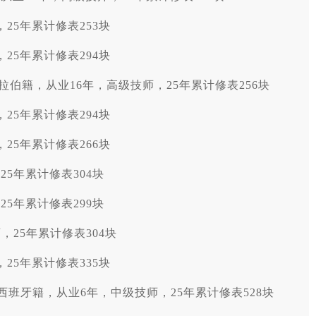
25年累计修表253块
25年累计修表294块
特阿拉伯籍，从业16年，高级技师，25年累计修表256块
25年累计修表294块
25年累计修表266块
5年累计修表304块
5年累计修表299块
，25年累计修表304块
25年累计修表335块
：女，西班牙籍，从业6年，中级技师，25年累计修表528块