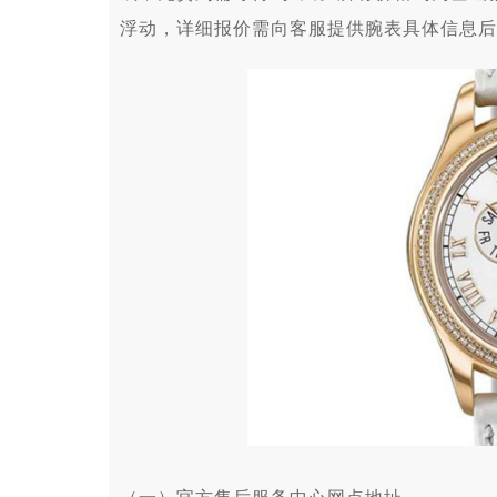
浮动，详细报价需向客服提供腕表具体信息后