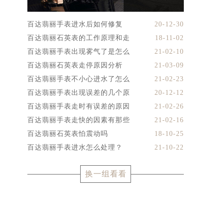
百达翡丽手表进水后如何修复
20-12-30
百达翡丽石英表的工作原理和走
18-11-02
百达翡丽手表出现雾气了是怎么
21-02-10
百达翡丽石英表走停原因分析
21-03-09
百达翡丽手表不小心进水了怎么
21-02-23
百达翡丽手表出现误差的几个原
20-12-12
百达翡丽手表走时有误差的原因
21-02-26
百达翡丽手表走快的因素有那些
21-02-16
百达翡丽石英表怕震动吗
18-10-25
百达翡丽手表进水怎么处理？
21-10-22
换一组看看