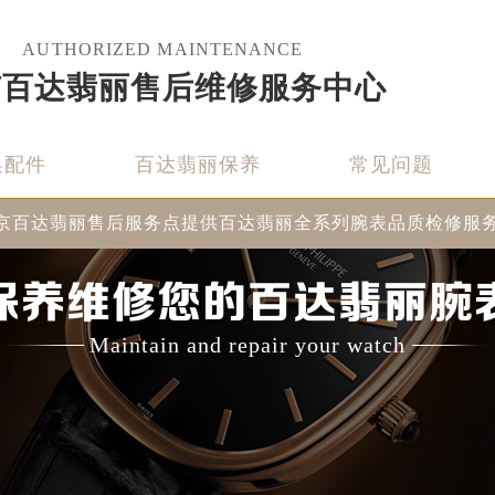
AUTHORIZED MAINTENANCE
京百达翡丽售后维修服务中心
换配件
百达翡丽保养
常见问题
京百达翡丽售后服务点提供百达翡丽全系列腕表品质检修服
保养维修您的百达翡丽腕
Maintain and repair your watch