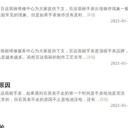
京百达翡丽维修中心为大家提供下文，百达翡丽手表出现偷停现象一
较常见的现象。但是如果手表偷停没有及时...
详细
2021-01
达翡丽维修服务中心为大家提供下文，百达翡丽手表是顶级手表品牌
是越来越多。虽然百达翡丽的制作工艺非常...
详细
2021-01
原因
百达翡丽手表，如果遇到石英表不走的第一个时间是手表电池是否没
常的，但石英表不走的原因不止是电池没电，还有...
详细
2021-01
的