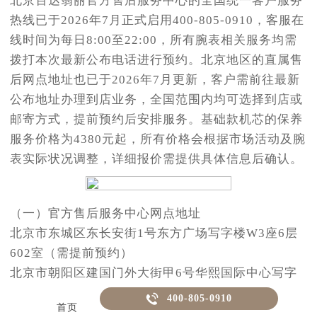
北京百达翡丽官方售后服务中心的全国统一客户服务
热线已于2026年7月正式启用400-805-0910，客服在
线时间为每日8:00至22:00，所有腕表相关服务均需
拨打本次最新公布电话进行预约。北京地区的直属售
后网点地址也已于2026年7月更新，客户需前往最新
公布地址办理到店业务，全国范围内均可选择到店或
邮寄方式，提前预约后安排服务。基础款机芯的保养
服务价格为4380元起，所有价格会根据市场活动及腕
表实际状况调整，详细报价需提供具体信息后确认。
（一）官方售后服务中心网点地址
北京市东城区东长安街1号东方广场写字楼W3座6层
602室（需提前预约）
北京市朝阳区建国门外大街甲6号华熙国际中心写字
楼D座11层1102室（需提前预约）

400-805-0910
首页
温馨提示：官方全国统一服务热线，服务覆盖中国大