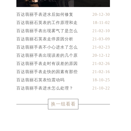
百达翡丽手表进水后如何修复
20-12-30
百达翡丽石英表的工作原理和走
18-11-02
百达翡丽手表出现雾气了是怎么
21-02-10
百达翡丽石英表走停原因分析
21-03-09
百达翡丽手表不小心进水了怎么
21-02-23
百达翡丽手表出现误差的几个原
20-12-12
百达翡丽手表走时有误差的原因
21-02-26
百达翡丽手表走快的因素有那些
21-02-16
百达翡丽石英表怕震动吗
18-10-25
百达翡丽手表进水怎么处理？
21-10-22
换一组看看