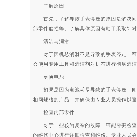
了解原因
首先，了解导致手表停走的原因是解决问题
部零件磨损等。了解具体原因有助于采取针对
清洁与润滑
对于因机芯润滑不足导致的手表停走，可以
会使用专用工具和清洁剂对机芯进行彻底清洁
更换电池
如果是因为电池耗尽导致的手表停走，则需
相同规格的产品，并确保由专业人员操作以避
检查内部零件
对于一些较为复杂的故障，可能需要检查内
的维修中心进行详细检查和维修。专业人员会