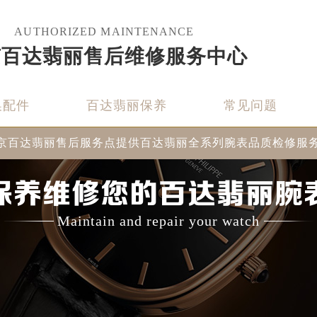
AUTHORIZED MAINTENANCE
京百达翡丽售后维修服务中心
换配件
百达翡丽保养
常见问题
京百达翡丽售后服务点提供百达翡丽全系列腕表品质检修服
保养维修您的百达翡丽腕
Maintain and repair your watch