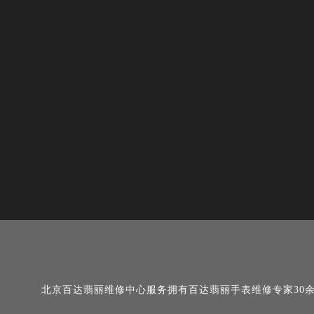
北京百达翡丽维修中心服务拥有百达翡丽手表维修专家30