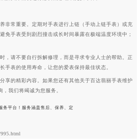
非常重要。定期对手表进行上链（手动上链手表）或充
避免手表受到剧烈撞击或长时间暴露在极端温度环境中；
，请不要自行拆解修理，而是寻求专业人士的帮助。正
长手表的使用寿命，让您的爱表保持最佳状态。
分享的精彩内容。如果您还有其他关于百达翡丽手表维护
咨询，我们将竭诚为您服务。
995.html