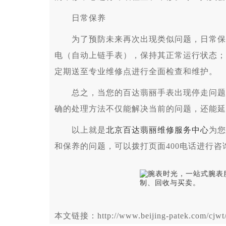
日常保养
为了预防未来再次出现类似问题，日常保养
电（自动上链手表），保持其正常运行状态；
定期送至专业维修点进行全面检查和维护。
总之，当您的百达翡丽手表出现停走问题时
确的处理方法不仅能解决当前的问题，还能延
以上就是
北京百达翡丽维修服务中心
为您
和保养的问题，可以拨打页面400电话进行
本文链接：http://www.beijing-patek.com/cjwt/