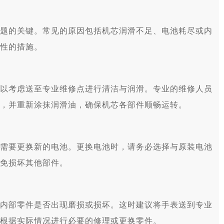
的关键。常见的原因包括机芯润滑不足、电池耗尽或内
性的措施。
考虑送至专业维修点进行清洁与润滑。专业的维修人员
，并重新涂抹润滑油，确保机芯各部件顺畅运转。
要更换新的电池。更换电池时，请务必选择与原装电池
免损坏其他部件。
部零件是否出现磨损或损坏。这时建议将手表送到专业
根据实际情况进行必要的修理或更换零件。