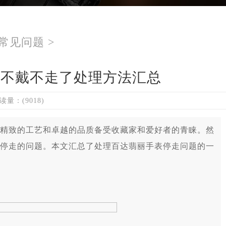
常见问题
>
久不戴不走了处理方法汇总
读量：(9018)
致的工艺和卓越的品质备受收藏家和爱好者的青睐。然
停走的问题。本文汇总了处理百达翡丽手表停走问题的一