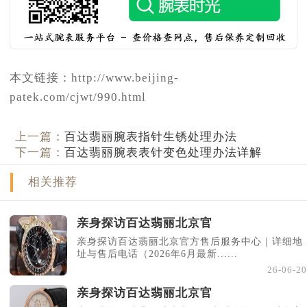
本文链接：http://www.beijing-
patek.com/cjwt/990.html
上一篇：
百达翡丽腕表指针生锈处理办法
下一篇：
百达翡丽腕表表针变色处理办法详解
相关推荐
亲身探访百达翡丽北京官
亲身探访百达翡丽北京官方售后服务中心｜详细地
址与售后电话（2026年6月最新......
26-06-20
亲身探访百达翡丽北京官