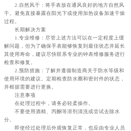
2.自然风干：将手表放在通风良好的地方自然风
干。避免直接暴露在阳光下或使用加热设备加速干燥
过程。
长期解决方案
1.专业维修：尽管上述方法可以在一定程度上缓
解问题，但为了确保手表能够恢复到最佳状态并延长
其使用寿命，建议尽快联系专业的钟表维修服务进行
检查和修复。
2.预防措施：了解并遵循制造商关于防水等级和
使用环境的建议。定期检查防水圈和密封件的状态，
并根据需要进行更换。
注意事项
在处理过程中，请务必轻柔操作。
不要使用酒精、丙酮等溶剂清洗或尝试去除水
分。
即使经过处理后外观恢复正常，也应由专业人员