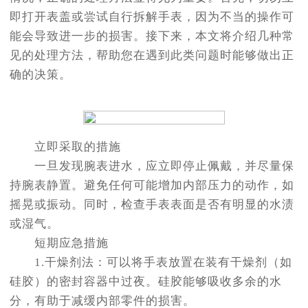
即打开表盖或尝试自行拆解手表，因为不当的操作可
能会导致进一步的损害。接下来，本文将介绍几种常
见的处理方法，帮助您在遇到此类问题时能够做出正
确的决策。
立即采取的措施
一旦发现腕表进水，应立即停止佩戴，并尽量保
持腕表静置。避免任何可能增加内部压力的动作，如
摇晃或振动。同时，检查手表表面是否有明显的水渍
或湿气。
短期应急措施
1.干燥剂法：可以将手表放置在装有干燥剂（如
硅胶）的密封容器中过夜。硅胶能够吸收多余的水
分，有助于减缓内部零件的损害。