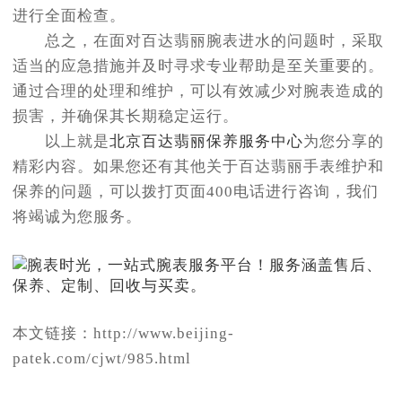
进行全面检查。
总之，在面对百达翡丽腕表进水的问题时，采取
适当的应急措施并及时寻求专业帮助是至关重要的。
通过合理的处理和维护，可以有效减少对腕表造成的
损害，并确保其长期稳定运行。
以上就是
北京百达翡丽保养服务中心
为您分享的
精彩内容。如果您还有其他关于百达翡丽手表维护和
保养的问题，可以拨打页面400电话进行咨询，我们
将竭诚为您服务。
本文链接：http://www.beijing-
patek.com/cjwt/985.html