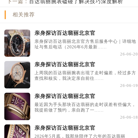
下一篇：
百达翡丽腕表磕碰了解决技巧深度解析
相关推荐
亲身探访百达翡丽北京官
亲身探访百达翡丽北京官方售后服务中心｜详细地
址与售后电话（2026年6月最新......
26-06-20
亲身探访百达翡丽北京官
上周我的百达翡丽腕表出现了走时偏差，经过多方
查找和核实，我决定亲自前往......
26-06-19
亲身探访百达翡丽北京官
最近因为手头那块百达翡丽的走时误差有些偏大，
我提前做了预约，亲自跑了一......
26-06-18
亲身探访百达翡丽北京官
2026年5月底，我那块陪伴了六年的百达翡丽