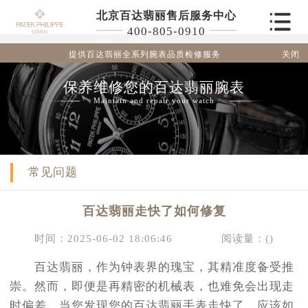
北京百达翡丽售后服务中心
400-805-0910
关闭
提供百达翡丽全系列腕表品质检修服务
保养维修您的百达翡丽腕表
Maintain and repair your watch
常见问题
百达翡丽走快了如何修复
时间：2025-06-02 18:06:46
阅读量：(
)
百达翡丽，作为钟表界的瑰宝，其精准度备受推
崇。然而，即便是再精密的机械表，也难免会出现走
时偏差。当您发现您的百达翡丽手表走快了，应该如