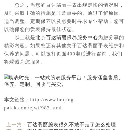
总之，当您的百达翡丽手表出现走快的情况时，
及时采取正确的措施是非常重要的。通过了解原因、
适当调整、定期保养以及必要时寻求专业帮助，您可
以确保您的爱表保持最佳状态。
以上就是
北京百达翡丽保养服务中心
为您分享的
精彩内容。如果您还有其他关于百达翡丽手表维护和
保养的问题，可以拨打页面400电话进行咨询，我们
将竭诚为您服务。
本文链接：http://www.beijing-
patek.com/cjwt/983.html
上一篇：
百达翡丽腕表很久不戴不走了怎么处理