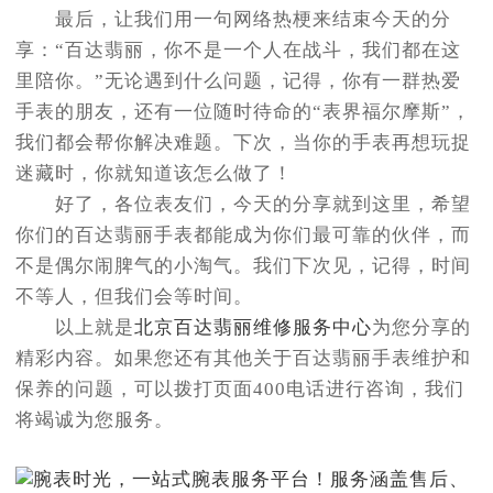
最后，让我们用一句网络热梗来结束今天的分
享：“百达翡丽，你不是一个人在战斗，我们都在这
里陪你。”无论遇到什么问题，记得，你有一群热爱
手表的朋友，还有一位随时待命的“表界福尔摩斯”，
我们都会帮你解决难题。下次，当你的手表再想玩捉
迷藏时，你就知道该怎么做了！
好了，各位表友们，今天的分享就到这里，希望
你们的百达翡丽手表都能成为你们最可靠的伙伴，而
不是偶尔闹脾气的小淘气。我们下次见，记得，时间
不等人，但我们会等时间。
以上就是
北京百达翡丽维修服务中心
为您分享的
精彩内容。如果您还有其他关于百达翡丽手表维护和
保养的问题，可以拨打页面400电话进行咨询，我们
将竭诚为您服务。