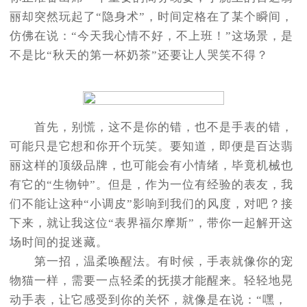
丽却突然玩起了“隐身术”，时间定格在了某个瞬间，
仿佛在说：“今天我心情不好，不上班！”这场景，是
不是比“秋天的第一杯奶茶”还要让人哭笑不得？
首先，别慌，这不是你的错，也不是手表的错，
可能只是它想和你开个玩笑。要知道，即便是百达翡
丽这样的顶级品牌，也可能会有小情绪，毕竟机械也
有它的“生物钟”。但是，作为一位有经验的表友，我
们不能让这种“小调皮”影响到我们的风度，对吧？接
下来，就让我这位“表界福尔摩斯”，带你一起解开这
场时间的捉迷藏。
第一招，温柔唤醒法。有时候，手表就像你的宠
物猫一样，需要一点轻柔的抚摸才能醒来。轻轻地晃
动手表，让它感受到你的关怀，就像是在说：“嘿，