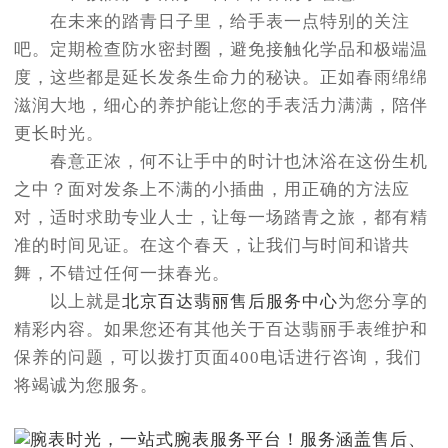
在未来的踏青日子里，给手表一点特别的关注
吧。定期检查防水密封圈，避免接触化学品和极端温
度，这些都是延长发条生命力的秘诀。正如春雨绵绵
滋润大地，细心的养护能让您的手表活力满满，陪伴
更长时光。
春意正浓，何不让手中的时计也沐浴在这份生机
之中？面对发条上不满的小插曲，用正确的方法应
对，适时求助专业人士，让每一场踏青之旅，都有精
准的时间见证。在这个春天，让我们与时间和谐共
舞，不错过任何一抹春光。
以上就是
北京百达翡丽售后服务中心
为您分享的
精彩内容。如果您还有其他关于百达翡丽手表维护和
保养的问题，可以拨打页面400电话进行咨询，我们
将竭诚为您服务。