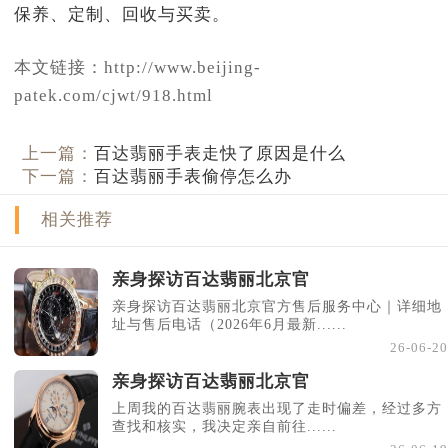
本文链接：http://www.beijing-
patek.com/cjwt/918.html
上一篇：
百达翡丽手表走快了原因是什么
下一篇：
百达翡丽手表偷停怎么办
相关推荐
亲身探访百达翡丽北京官
亲身探访百达翡丽北京官方售后服务中心｜详细地
址与售后电话（2026年6月最新......
26-06-20
亲身探访百达翡丽北京官
上周我的百达翡丽腕表出现了走时偏差，经过多方
查找和核实，我决定亲自前往......