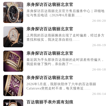
亲身探访百达翡丽北京官
亲身探访百达翡丽北京官方售后服务中心｜详细地
址与售后电话（2026年6月最新......
26-06-20
亲身探访百达翡丽北京官
上周我的百达翡丽腕表出现了走时偏差，经过多方
查找和核实，我决定亲自前往......
26-06-19
亲身探访百达翡丽北京官
最近因为手头那块百达翡丽的走时误差有些偏大，
我提前做了预约，亲自跑了一......
26-06-18
亲身探访百达翡丽北京官
2026年5月底，我那块陪伴了六年的百达翡丽
Calatrava突然走时不准，每天慢将近......
26-06-14
百达翡丽手表外观有划痕