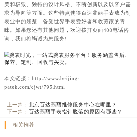
美和极致、独特的设计风格、不断创新以及以客户需
求为导向等方面。这些特点使得百达翡丽手表成为制
表业中的翘楚，备受世界手表爱好者和收藏家的青
睐。如果您还有其他问题，欢迎拨打页面400电话咨
询，我们将竭诚为您服务!
本文链接：http://www.beijing-
patek.com/cjwt/795.html
上一篇：
北京百达翡丽维修服务中心在哪里？
下一篇：
百达翡丽手表指针脱落的原因有哪些？
相关推荐