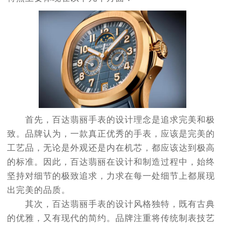
首先，百达翡丽手表的设计理念是追求完美和极
致。品牌认为，一款真正优秀的手表，应该是完美的
工艺品，无论是外观还是内在机芯，都应该达到极高
的标准。因此，百达翡丽在设计和制造过程中，始终
坚持对细节的极致追求，力求在每一处细节上都展现
出完美的品质。
其次，百达翡丽手表的设计风格独特，既有古典
的优雅，又有现代的简约。品牌注重将传统制表技艺