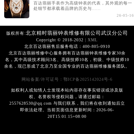
百达翡丽手表作为高级钟表的代表，其外观的每一
处细节都承载着品牌的历史与......
26-05-16
北京精时翡丽钟表维修有限公司武汉分公司
版权所有:
Copyright © 2018-2032
| XML
北京百达翡丽售后服务电话：400-805-0910
北京百达翡丽维修中心服务拥有百达翡丽钟表维修专家30余
名，其中高级技术顾问3名、高级技师10名，初级、中级技师10
余名，现已形成了北京乃至全国专业的百达翡丽维修服务团队。
网站备案/许可证号：鄂ICP备2025142024号-6
如权利人或知情人士发现本站内容存在事实错误或涉及版
权、名誉权等侵权问题，请通过邮箱：
2557628530@qq.com 与我们联系，我们将在收到通知后立
即依法处理。当前页面信息更新时间：2026-06-
20T15:01:15+08:00