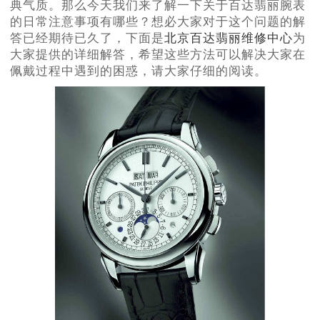
典气质。那么今天我们来了解一下关于百达翡丽腕表
的日常注意事项有哪些？想必大家对于这个问题的解
答已经期待已久了，下面是
北京百达翡丽维修中心
为
大家提供的详细解答，希望这些方法可以解决大家在
佩戴过程中遇到的困惑，请大家仔细的阅读。