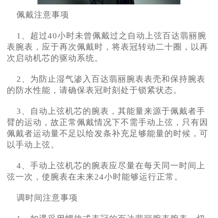
佩戴注意事项
1、超过40小时未曾佩戴过之自动上弦百达翡丽腕
表腕表，应于再次佩戴时，将表冠转动二十圈，以再
次启动机芯的驱动系统。
2、为防止湿气渗入百达翡丽腕表表壳和保持腕表
的防水性能，请确保表冠时刻处于锁紧状态。
3、自动上弦机芯的腕表，其能量来源于佩戴者手
臂的运动，故正常佩戴情况下不需手动上弦，只有因
佩戴者运动量不足以给发条补充足够能量的时候，可
以手动上弦。
4、手动上弦机芯的腕表应尽量在每天同一时间上
弦一次，使腕表在未来24小时能够运行正常。
调时间注意事项