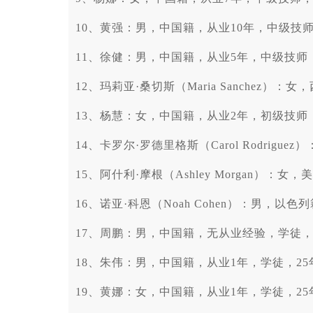
10、黄强：男，中国籍，从业10年，中级技师
11、徐健：男，中国籍，从业5年，中级技师，
12、玛莉亚·桑切斯（Maria Sanchez）
13、杨慧：女，中国籍，从业2年，初级技师，
14、卡罗尔·罗德里格斯（Carol Rodrig
15、阿什利·摩根（Ashley Morgan）：
16、诺亚·科恩（Noah Cohen）：男，以
17、周鹏：男，中国籍，无从业经验，学徒，2
18、朱伟：男，中国籍，从业1年，学徒，25
19、黄娜：女，中国籍，从业1年，学徒，25