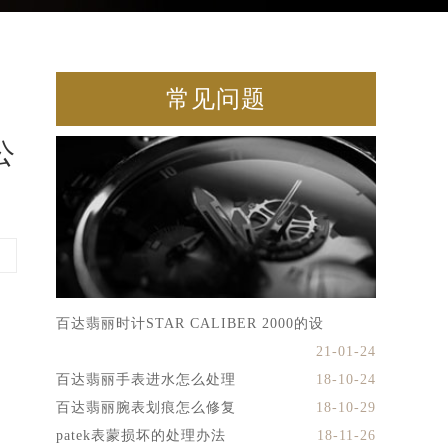
常见问题
公
百达翡丽时计STAR CALIBER 2000的设
21-01-24
百达翡丽手表进水怎么处理
18-10-24
百达翡丽腕表划痕怎么修复
18-10-29
patek表蒙损坏的处理办法
18-11-26