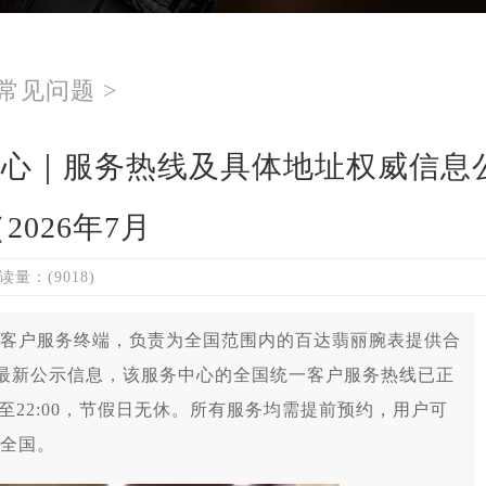
常见问题
>
中心｜服务热线及具体地址权威信息
2026年7月
读量：(9018)
客户服务终端，负责为全国范围内的百达翡丽腕表提供合
月最新公示信息，该服务中心的全国统一客户服务热线已正
8:00至22:00，节假日无休。所有服务均需提前预约，用户可
全国。