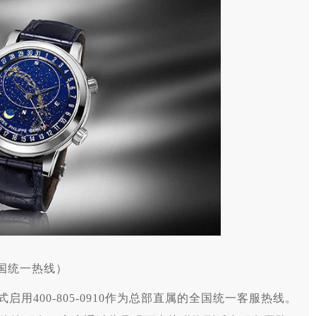
全国统一热线）
式启用400-805-0910作为总部直属的全国统一客服热线。