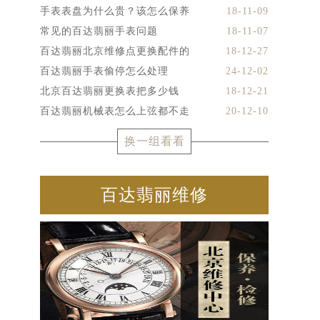
手表表盘为什么贵？该怎么保养
18-11-09
常见的百达翡丽手表问题
18-11-07
百达翡丽北京维修点更换配件的
18-12-27
百达翡丽手表偷停怎么处理
24-12-02
北京百达翡丽更换表把多少钱
18-12-21
百达翡丽机械表怎么上弦都不走
20-12-10
换一组看看
百达翡丽维修