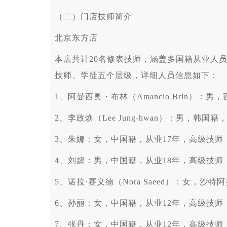
（二）门店技师简介
北京东方店
本店共计20名修表技师，涵盖多国籍从业人
技师、学徒五个层级，详细人员信息如下：
1、阿曼西奥・布林（Amancio Brin）：
2、李政焕（Lee Jung-hwan）：男，韩国
3、朱娜：女，中国籍，从业17年，高级技师，
4、刘超：男，中国籍，从业18年，高级技师，
5、诺拉·赛义德（Nora Saeed）：女，沙
6、孙丽：女，中国籍，从业12年，高级技师，
7、张丹：女，中国籍，从业12年，高级技师，