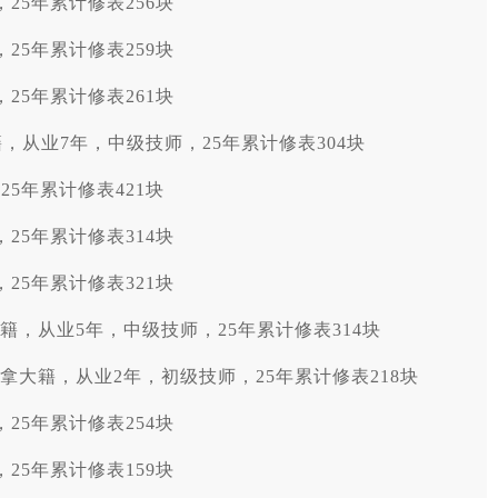
25年累计修表256块
25年累计修表259块
25年累计修表261块
利籍，从业7年，中级技师，25年累计修表304块
5年累计修表421块
25年累计修表314块
25年累计修表321块
，泰国籍，从业5年，中级技师，25年累计修表314块
女，加拿大籍，从业2年，初级技师，25年累计修表218块
25年累计修表254块
25年累计修表159块