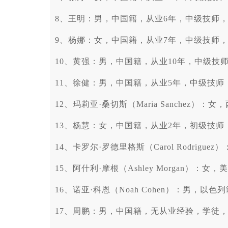
8、王明：男，中国籍，从业6年，中级技师，2
9、杨娜：女，中国籍，从业7年，中级技师，2
10、黄强：男，中国籍，从业10年，中级技师
11、徐健：男，中国籍，从业5年，中级技师，
12、玛莉亚·桑切斯（Maria Sanchez）
13、杨慧：女，中国籍，从业2年，初级技师，
14、卡罗尔·罗德里格斯（Carol Rodrig
15、阿什利·摩根（Ashley Morgan）：
16、诺亚·科恩（Noah Cohen）：男，以
17、周鹏：男，中国籍，无从业经验，学徒，2