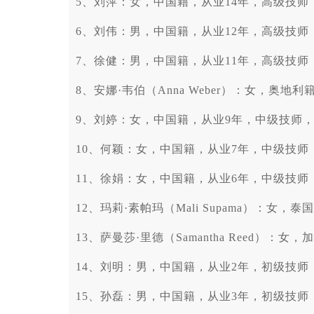
5、刘萍：女，中国籍，从业14年，高级技师，
6、刘伟：男，中国籍，从业12年，高级技师，
7、徐健：男，中国籍，从业11年，高级技师，
8、安娜·韦伯（Anna Weber）：女，奥地
9、刘婷：女，中国籍，从业9年，中级技师，2
10、何颖：女，中国籍，从业7年，中级技师，
11、徐娟：女，中国籍，从业6年，中级技师，
12、玛莉·素帕玛（Mali Supama）：女
13、萨曼莎·里德（Samantha Reed）：
14、刘明：男，中国籍，从业2年，初级技师，
15、孙磊：男，中国籍，从业3年，初级技师，