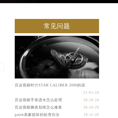
常见问题
示
百达翡丽时计STAR CALIBER 2000的设
21-01-24
百达翡丽手表进水怎么处理
18-10-24
百达翡丽腕表划痕怎么修复
18-10-29
patek表蒙损坏的处理办法
18-11-26