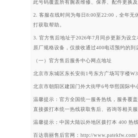
此号码覆盖所有腕表维修、保养、配件更换及
2. 客服在线时间为每日8:00至22:00
打获取帮助。
3. 官方售后地址于2026年7月同步更新
原厂规格设备，仅接收通过400电话预约的到
（一）官方售后服务中心网点地址
北京市东城区东长安街1号东方广场写字楼W3
北京市朝阳区建国门外大街甲6号华熙国际中心
温馨提示：官方全国统一服务热线，服务覆盖
直接拨打本统一热线获取售后、咨询等相关服
温馨提示：中国大陆以外地区拨打本 400 热线
百达翡丽售后官网：http://www.patekfw.com/