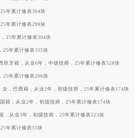
5年累计修表304块
5年累计修表299块
，25年累计修表304块
25年累计修表335块
：女，西班牙籍，从业6年，中级技师，25年累计修表528块
25年累计修表206块
uez）：女，巴西籍，从业2年，初级技师，25年累计修表174块
女，美国籍，从业2年，初级技师，25年累计修表174块
色列籍，从业3年，初级技师，25年累计修表223块
5年累计修表55块