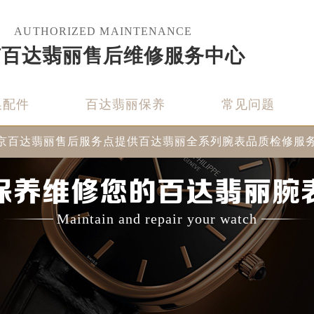
AUTHORIZED MAINTENANCE
京百达翡丽售后维修服务中心
换配件
百达翡丽保养
常见问题
京百达翡丽售后服务点提供百达翡丽全系列腕表品质检修服
保养维修您的百达翡丽腕
Maintain and repair your watch