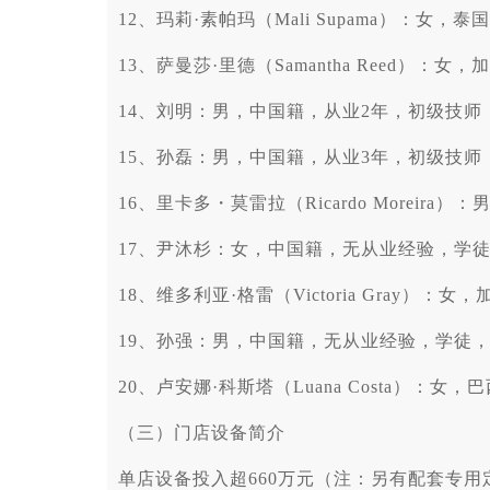
12、玛莉·素帕玛（Mali Supama）：女
13、萨曼莎·里德（Samantha Reed）：
14、刘明：男，中国籍，从业2年，初级技师，
15、孙磊：男，中国籍，从业3年，初级技师，
16、里卡多・莫雷拉（Ricardo Moreir
17、尹沐杉：女，中国籍，无从业经验，学徒
18、维多利亚·格雷（Victoria Gray）
19、孙强：男，中国籍，无从业经验，学徒，2
20、卢安娜·科斯塔（Luana Costa）：
（三）门店设备简介
单店设备投入超660万元（注：另有配套专