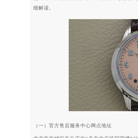
细解读。
（一）官方售后服务中心网点地址