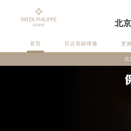
北
首页
百达翡丽维修
更
北