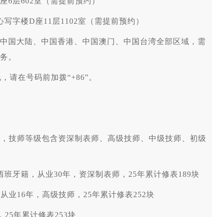
座6层602室（需提前预约）
写字楼D座11层1102室（需提前预约）
中国大陆、中国香港、中国澳门、中国台湾全部区域，需
务。
，请在号码前加拨“+86”。
员，技师等级包含资深制表师、高级技师、中级技师、初级
男，西班牙籍，从业30年，资深制表师，25年累计修表189块
籍，从业16年，高级技师，25年累计修表252块
25年累计修表253块