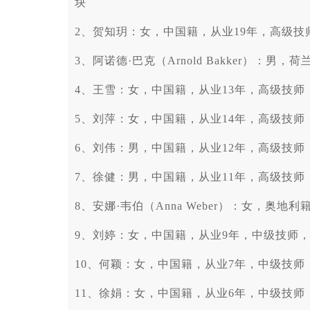
块
2、贺知玥：女，中国籍，从业19年，高级技师
3、阿诺德·巴克（Arnold Bakker）：男
4、王雪：女，中国籍，从业13年，高级技师，
5、刘萍：女，中国籍，从业14年，高级技师，
6、刘伟：男，中国籍，从业12年，高级技师，
7、徐健：男，中国籍，从业11年，高级技师，
8、安娜·韦伯（Anna Weber）：女，奥地
9、刘婷：女，中国籍，从业9年，中级技师，2
10、何颖：女，中国籍，从业7年，中级技师，
11、徐娟：女，中国籍，从业6年，中级技师，