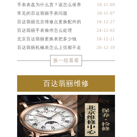
手表表盘为什么贵？该怎么保养
18-11-09
常见的百达翡丽手表问题
18-11-07
百达翡丽北京维修点更换配件的
18-12-27
百达翡丽手表偷停怎么处理
24-12-02
北京百达翡丽更换表把多少钱
18-12-21
百达翡丽机械表怎么上弦都不走
20-12-10
换一组看看
百达翡丽维修