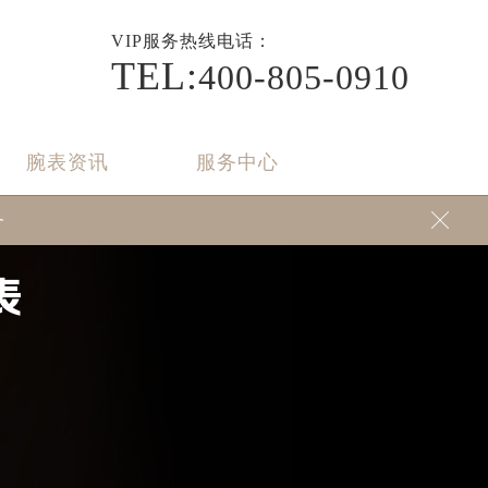
VIP
服务热线电话：
TEL:
400-805-0910
腕表资讯
服务中心
务

表