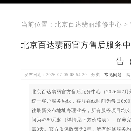
当前位置：
北京百达翡丽维修中心
>
北京百达翡丽官方售后服务
告（
发布日期：2026-07-05 08:54:20
分类：
常见问题
阅
北京百达翡丽官方售后服务中心（2026年7月最
统一客户服务热线，客服在线时间为每日8:00至
往最新公布地址办理业务，所有服务项目均支
间为4380元起（详情见下方价格表），保养
需3天。官方质保政策为2年，所有维修服务