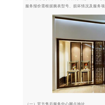
服务报价需根据腕表型号、损坏情况及服务项
（一）官方售后服务中心网点地址