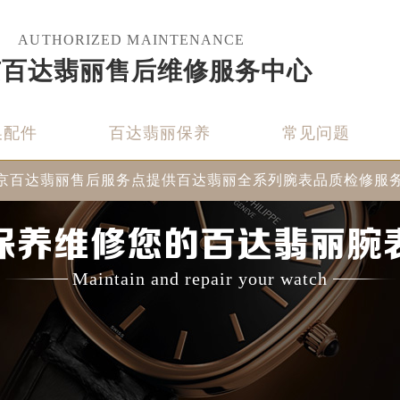
AUTHORIZED MAINTENANCE
京百达翡丽售后维修服务中心
换配件
百达翡丽保养
常见问题
京百达翡丽售后服务点提供百达翡丽全系列腕表品质检修服
保养维修您的百达翡丽腕
Maintain and repair your watch