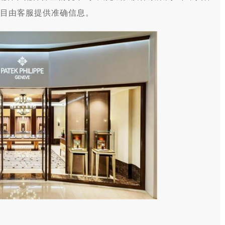
目由客服提供准确信息。