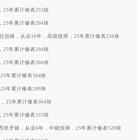
25年累计修表253块
25年累计修表294块
特阿拉伯籍，从业16年，高级技师，25年累计修表256块
25年累计修表294块
25年累计修表266块
5年累计修表304块
5年累计修表299块
，25年累计修表304块
25年累计修表335块
：女，西班牙籍，从业6年，中级技师，25年累计修表528块