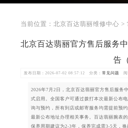
当前位置：
北京百达翡丽维修中心
>
北京百达翡丽官方售后服务
告（
发布日期：2026-07-02 08:57:12
分类：
常见问题
阅
2026年7月2日，北京百达翡丽官方售后服
式启用。全国客户可通过拨打本次最新公布电话400-
询与预约，所有到店或邮寄服务均需提前预约
最新公布地址办理相关事务。百达翡丽腕表的
保养周期建议为2-3年，保养完成需3-5天