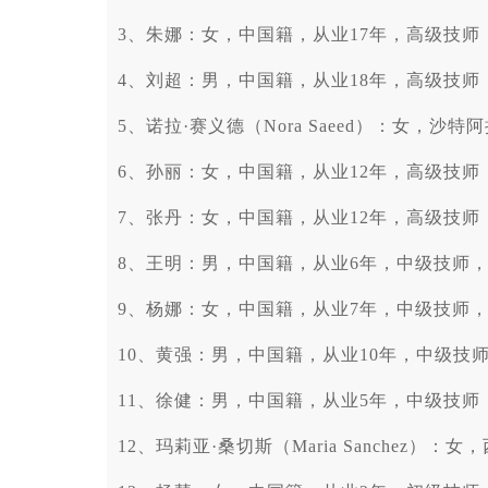
3、朱娜：女，中国籍，从业17年，高级技师，
4、刘超：男，中国籍，从业18年，高级技师，
5、诺拉·赛义德（Nora Saeed）：女，沙
6、孙丽：女，中国籍，从业12年，高级技师，
7、张丹：女，中国籍，从业12年，高级技师，
8、王明：男，中国籍，从业6年，中级技师，2
9、杨娜：女，中国籍，从业7年，中级技师，2
10、黄强：男，中国籍，从业10年，中级技师
11、徐健：男，中国籍，从业5年，中级技师，
12、玛莉亚·桑切斯（Maria Sanchez）