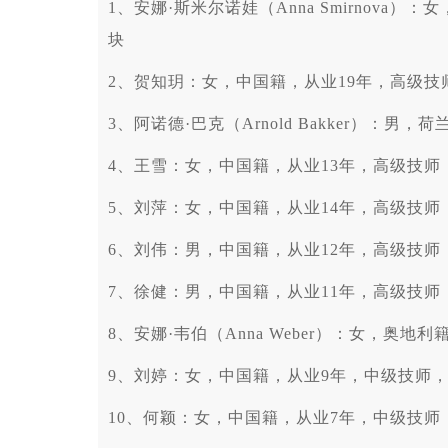
1、安娜·斯米尔诺娃（Anna Smirnova
块
2、贺知玥：女，中国籍，从业19年，高级技师
3、阿诺德·巴克（Arnold Bakker）：男
4、王雪：女，中国籍，从业13年，高级技师，
5、刘萍：女，中国籍，从业14年，高级技师，
6、刘伟：男，中国籍，从业12年，高级技师，
7、徐健：男，中国籍，从业11年，高级技师，
8、安娜·韦伯（Anna Weber）：女，奥地
9、刘婷：女，中国籍，从业9年，中级技师，2
10、何颖：女，中国籍，从业7年，中级技师，