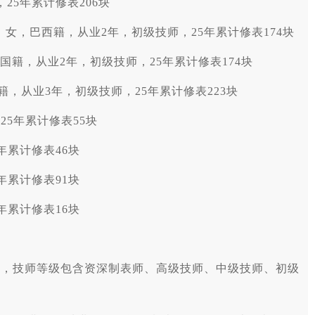
25年累计修表206块
uez）：女，巴西籍，从业2年，初级技师，25年累计修表174块
女，美国籍，从业2年，初级技师，25年累计修表174块
色列籍，从业3年，初级技师，25年累计修表223块
5年累计修表55块
年累计修表46块
年累计修表91块
年累计修表16块
员，技师等级包含资深制表师、高级技师、中级技师、初级