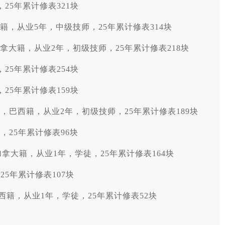
25年累计修表321块
，泰国籍，从业5年，中级技师，25年累计修表314块
女，加拿大籍，从业2年，初级技师，25年累计修表218块
25年累计修表254块
25年累计修表159块
a）：男，巴西籍，从业2年，初级技师，25年累计修表189块
，25年累计修表96块
：女，加拿大籍，从业1年，学徒，25年累计修表164块
5年累计修表107块
女，巴西籍，从业1年，学徒，25年累计修表52块