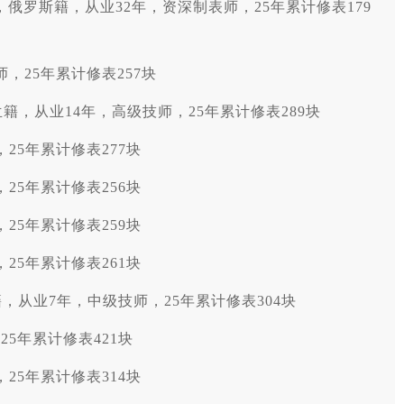
）：女，俄罗斯籍，从业32年，资深制表师，25年累计修表179
，25年累计修表257块
，荷兰籍，从业14年，高级技师，25年累计修表289块
25年累计修表277块
25年累计修表256块
25年累计修表259块
25年累计修表261块
利籍，从业7年，中级技师，25年累计修表304块
5年累计修表421块
25年累计修表314块