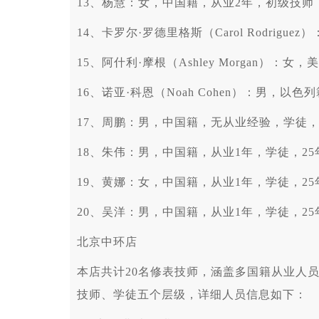
13、杨慧：女，中国籍，从业2年，初级技师，
14、卡罗尔·罗德里格斯（Carol Rodrig
15、阿什利·摩根（Ashley Morgan）：
16、诺亚·科恩（Noah Cohen）：男，以
17、周鹏：男，中国籍，无从业经验，学徒，2
18、朱伟：男，中国籍，从业1年，学徒，25
19、黄娜：女，中国籍，从业1年，学徒，25
20、吴洋：男，中国籍，从业1年，学徒，25
北京中环店
本店共计20名修表技师，涵盖多国籍从业人
技师、学徒五个层级，详细人员信息如下：