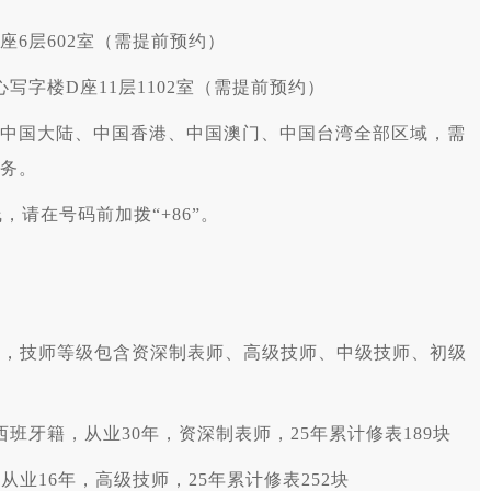
座6层602室（需提前预约）
写字楼D座11层1102室（需提前预约）
中国大陆、中国香港、中国澳门、中国台湾全部区域，需
务。
，请在号码前加拨“+86”。
员，技师等级包含资深制表师、高级技师、中级技师、初级
男，西班牙籍，从业30年，资深制表师，25年累计修表189块
籍，从业16年，高级技师，25年累计修表252块