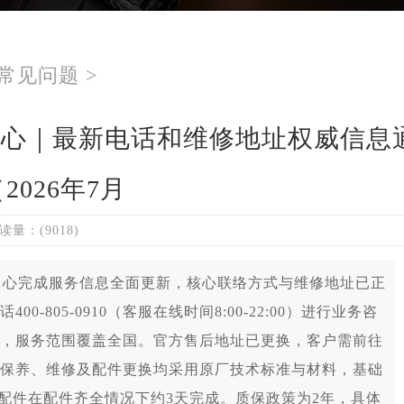
常见问题
>
中心｜最新电话和维修地址权威信息
2026年7月
读量：(9018)
务中心完成服务信息全面更新，核心联络方式与维修地址已正
805-0910（客服在线时间8:00-22:00）进行业务咨
，服务范围覆盖全国。官方售后地址已更换，客户需前往
保养、维修及配件更换均采用原厂技术标准与材料，基础
，换配件在配件齐全情况下约3天完成。质保政策为2年，具体