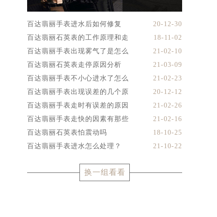
百达翡丽手表进水后如何修复
20-12-30
百达翡丽石英表的工作原理和走
18-11-02
百达翡丽手表出现雾气了是怎么
21-02-10
百达翡丽石英表走停原因分析
21-03-09
百达翡丽手表不小心进水了怎么
21-02-23
百达翡丽手表出现误差的几个原
20-12-12
百达翡丽手表走时有误差的原因
21-02-26
百达翡丽手表走快的因素有那些
21-02-16
百达翡丽石英表怕震动吗
18-10-25
百达翡丽手表进水怎么处理？
21-10-22
换一组看看