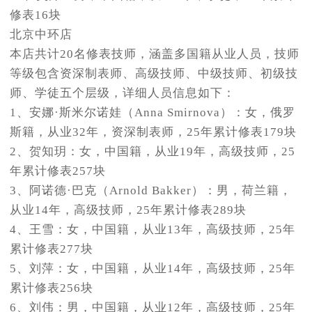
修表16块
北京中环店
本店共计20名修表技师，涵盖多国籍从业人员，技师
等级包含资深制表师、高级技师、中级技师、初级技
师、学徒五个层级，详细人员信息如下：
1、安娜·斯米尔诺娃（Anna Smirnova）：女，俄罗
斯籍，从业32年，资深制表师，25年累计修表179块
2、贺知玥：女，中国籍，从业19年，高级技师，25
年累计修表257块
3、阿诺德·巴克（Arnold Bakker）：男，荷兰籍，
从业14年，高级技师，25年累计修表289块
4、王雪：女，中国籍，从业13年，高级技师，25年
累计修表277块
5、刘萍：女，中国籍，从业14年，高级技师，25年
累计修表256块
6、刘伟：男，中国籍，从业12年，高级技师，25年