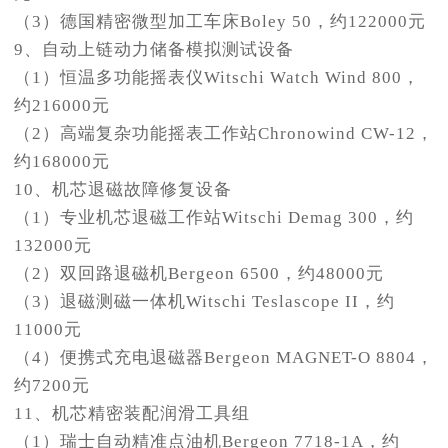
（3）德国精密微型加工车床Boley 50，约122000元
9、自动上链动力储备模拟测试设备
（1）恒温多功能摇表仪Witschi Watch Wind 800，
约216000元
（2）高端复杂功能摇表工作站Chronowind CW-12，
约168000元
10、机芯退磁故障修复设备
（1）专业机芯退磁工作站Witschi Demag 300，约
132000元
（2）双回路退磁机Bergeon 6500，约48000元
（3）退磁测磁一体机Witschi Teslascope II，约
11000元
（4）便携式充电退磁器Bergeon MAGNET-O 8804，
约7200元
11、机芯精密装配润滑工具组
（1）瑞士自动精准点油机Bergeon 7718-1A，约