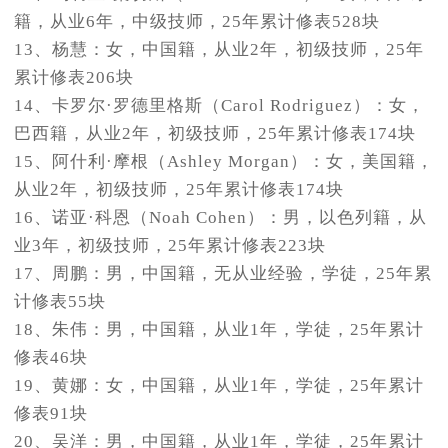
籍，从业6年，中级技师，25年累计修表528块
13、杨慧：女，中国籍，从业2年，初级技师，25年
累计修表206块
14、卡罗尔·罗德里格斯（Carol Rodriguez）：女，
巴西籍，从业2年，初级技师，25年累计修表174块
15、阿什利·摩根（Ashley Morgan）：女，美国籍，
从业2年，初级技师，25年累计修表174块
16、诺亚·科恩（Noah Cohen）：男，以色列籍，从
业3年，初级技师，25年累计修表223块
17、周鹏：男，中国籍，无从业经验，学徒，25年累
计修表55块
18、朱伟：男，中国籍，从业1年，学徒，25年累计
修表46块
19、黄娜：女，中国籍，从业1年，学徒，25年累计
修表91块
20、吴洋：男，中国籍，从业1年，学徒，25年累计