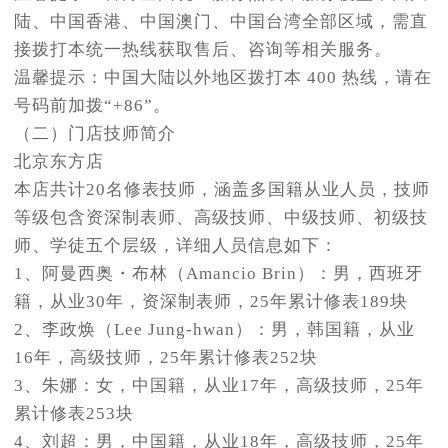
陆、中国香港、中国澳门、中国台湾全部区域，需直
接拨打本统一热线获取售后、咨询等相关服务。
温馨提示：中国大陆以外地区拨打本 400 热线，请在
号码前加拨“+86”。
（二）门店技师简介
北京东方店
本店共计20名修表技师，涵盖多国籍从业人员，技师
等级包含资深制表师、高级技师、中级技师、初级技
师、学徒五个层级，详细人员信息如下：
1、阿曼西奥・布林（Amancio Brin）：男，西班牙
籍，从业30年，资深制表师，25年累计修表189块
2、李政焕（Lee Jung-hwan）：男，韩国籍，从业
16年，高级技师，25年累计修表252块
3、朱娜：女，中国籍，从业17年，高级技师，25年
累计修表253块
4、刘超：男，中国籍，从业18年，高级技师，25年