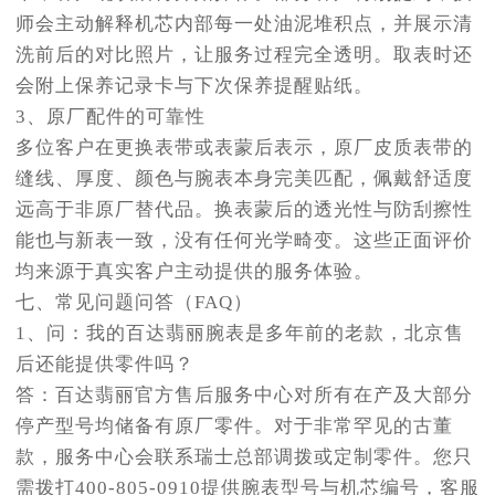
师会主动解释机芯内部每一处油泥堆积点，并展示清
洗前后的对比照片，让服务过程完全透明。取表时还
会附上保养记录卡与下次保养提醒贴纸。
3、原厂配件的可靠性
多位客户在更换表带或表蒙后表示，原厂皮质表带的
缝线、厚度、颜色与腕表本身完美匹配，佩戴舒适度
远高于非原厂替代品。换表蒙后的透光性与防刮擦性
能也与新表一致，没有任何光学畸变。这些正面评价
均来源于真实客户主动提供的服务体验。
七、常见问题问答（FAQ）
1、问：我的百达翡丽腕表是多年前的老款，北京售
后还能提供零件吗？
答：百达翡丽官方售后服务中心对所有在产及大部分
停产型号均储备有原厂零件。对于非常罕见的古董
款，服务中心会联系瑞士总部调拨或定制零件。您只
需拨打400-805-0910提供腕表型号与机芯编号，客服