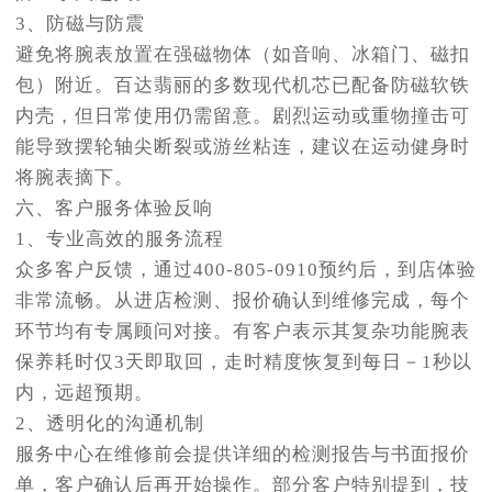
3、防磁与防震
避免将腕表放置在强磁物体（如音响、冰箱门、磁扣
包）附近。百达翡丽的多数现代机芯已配备防磁软铁
内壳，但日常使用仍需留意。剧烈运动或重物撞击可
能导致摆轮轴尖断裂或游丝粘连，建议在运动健身时
将腕表摘下。
六、客户服务体验反响
1、专业高效的服务流程
众多客户反馈，通过400-805-0910预约后，到店体验
非常流畅。从进店检测、报价确认到维修完成，每个
环节均有专属顾问对接。有客户表示其复杂功能腕表
保养耗时仅3天即取回，走时精度恢复到每日－1秒以
内，远超预期。
2、透明化的沟通机制
服务中心在维修前会提供详细的检测报告与书面报价
单，客户确认后再开始操作。部分客户特别提到，技