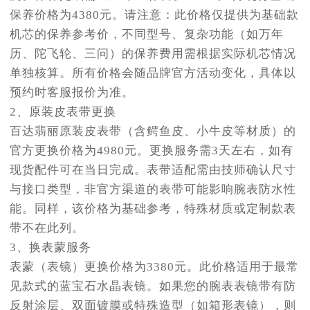
保养价格为4380元。请注意：此价格仅提供为基础款
机芯的保养参考价，不同型号、复杂功能（如万年
历、陀飞轮、三问）的保养费用需根据实际机芯情况
单独核算。所有价格会随品牌官方活动变化，具体以
预约时客服报价为准。
2、原装皮表带更换
百达翡丽原装皮表带（含鳄鱼皮、小牛皮等材质）的
官方更换价格为4980元。更换服务需3天左右，如有
现货配件可在当日完成。表带适配需由技师确认尺寸
与接口类型，非官方渠道的表带可能影响腕表防水性
能。同样，该价格为基础参考，特殊材质或定制款表
带不在此列。
3、换表蒙服务
表蒙（表镜）更换价格为3380元。此价格适用于最常
见款式的蓝宝石水晶表镜。如果您的腕表表镜带有防
反射涂层、双面镀膜或特殊造型（如箱形表镜），则