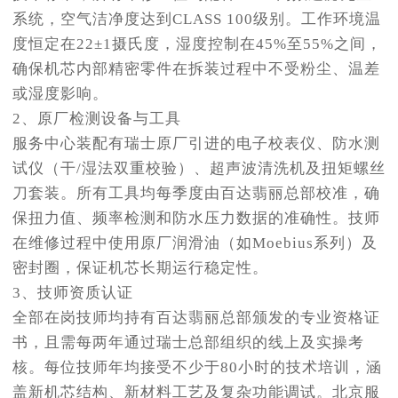
系统，空气洁净度达到CLASS 100级别。工作环境温
度恒定在22±1摄氏度，湿度控制在45%至55%之间，
确保机芯内部精密零件在拆装过程中不受粉尘、温差
或湿度影响。
2、原厂检测设备与工具
服务中心装配有瑞士原厂引进的电子校表仪、防水测
试仪（干/湿法双重校验）、超声波清洗机及扭矩螺丝
刀套装。所有工具均每季度由百达翡丽总部校准，确
保扭力值、频率检测和防水压力数据的准确性。技师
在维修过程中使用原厂润滑油（如Moebius系列）及
密封圈，保证机芯长期运行稳定性。
3、技师资质认证
全部在岗技师均持有百达翡丽总部颁发的专业资格证
书，且需每两年通过瑞士总部组织的线上及实操考
核。每位技师年均接受不少于80小时的技术培训，涵
盖新机芯结构、新材料工艺及复杂功能调试。北京服