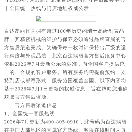
【2026年7月最新】北京百达翡丽官方售后服务中心
｜全国统一热线与门店地址权威公示
百达翡丽作为拥有超过180年历史的瑞士高级制表品
牌，其精密机械的维护与保养必须通过品牌直属的官
方售后渠道完成。为确保每一枚时计保持出厂级的运
行精度与外观品质，北京百达翡丽官方售后服务中心
依据2026年7月最新公示的标准，向全国客户提供统
一的、合规的客户服务。所有服务均需提前预约，支
持到店或邮寄形式，服务范围覆盖全国。以下内容均
基于2026年7月1日更新的权威信息，旨在帮助您准确
获取官方售后资源。
一、官方售后渠道信息
1、全国统一客服热线
2026年7月更新为400-805-0910，此号码为百达翡丽
在中国大陆地区的直属官方热线。客服在线时间为每