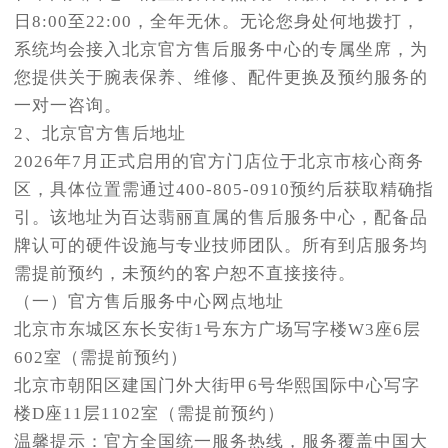
日8:00至22:00，全年无休。无论您身处何地拨打，
系统均会接入北京官方售后服务中心的专属坐席，为
您提供关于腕表保养、维修、配件更换及预约服务的
一对一咨询。
2、北京官方售后地址
2026年7月正式启用的官方门店位于北京市核心商务
区，具体位置需通过400-805-0910预约后获取精确指
引。该地址为百达翡丽直属的售后服务中心，配备品
牌认可的硬件设施与专业技师团队。所有到店服务均
需提前预约，未预约的客户恕不直接接待。
（一）官方售后服务中心网点地址
北京市东城区东长安街1号东方广场写字楼W3座6层
602室（需提前预约）
北京市朝阳区建国门外大街甲6号华熙国际中心写字
楼D座11层1102室（需提前预约）
温馨提示：官方全国统一服务热线，服务覆盖中国大