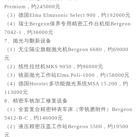
Premium，约245000元
（3）德国Elma Elmasonic Select 900，约192000元
（4）瑞士Bergeon保养专用精密工作台机组Bergeon
7042-1，约36000元
7、抛光与翻新设备
（1）无尘隔尘旗舰抛光机Bergeon 6680，约69000
元
（2）线性拉丝机MKS 9050，约96000元
（3）镜面抛光工作站Elma Poli-1000，约158000元
（4）德国Horotec多功能抛光系统MSA 15.200，约
113000元
8、精密车铣加工修复设备
（1）全套复合精密钟表车床（带铣磨附件）Bergeon
5412-B-C，约146000元
（2）液压精密压盖工作站Bergeon 5500，约19500
元