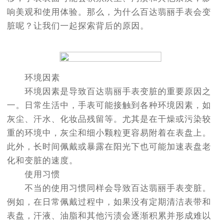
响美观和使用体验。那么，为什么百达翡丽手表会变
脏呢？让我们一起探索背后的原因。
环境因素
环境因素是导致百达翡丽手表变脏的重要原因之
一。日常生活中，手表可能接触到各种环境因素，如
灰尘、汗水、化妆品残留等。尤其是在干燥或污染较
重的环境中，灰尘和细小颗粒更容易附着在表盘上。
此外，长时间佩戴或暴露在阳光下也可能加速表盘老
化和变脏的速度。
使用习惯
不当的使用习惯同样会导致百达翡丽手表变脏。
例如，在日常佩戴过程中，如果没有定期清洁表带和
表盘，汗液、油脂和其他污渍会逐渐积累并形成难以