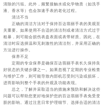
清除的污垢。此外，频繁接触水或化学物质（如洗手
液、香水等）也会加速手表的老化过程。
清洁不当
正确的清洁方法对于保持百达翡丽手表的美观至
关重要。如果使用不合适的清洁剂或者清洁方式过于
粗暴，则可能会损伤表盘表面或表带材质。因此，在
清洁时应选择温和无刺激性的清洁剂，并采用正确的
方法进行操作。
保养不足
定期的专业保养是确保百达翡丽手表长久保持良
好状态的关键步骤之一。如果忽视了定期的专业检查
与维护工作，则可能导致内部机芯受到污染或损坏，
进而影响到整个手表的外观及功能表现。
总之，了解并采取适当的措施来预防和解决这些
问题可以帮助您更好地保护您的百达翡丽手表免受变
脏的影响。通过注意日常护理细节、选择合适的清洁