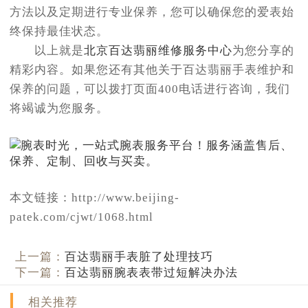
方法以及定期进行专业保养，您可以确保您的爱表始
终保持最佳状态。
以上就是
北京百达翡丽维修服务中心
为您分享的
精彩内容。如果您还有其他关于百达翡丽手表维护和
保养的问题，可以拨打页面400电话进行咨询，我们
将竭诚为您服务。
本文链接：http://www.beijing-
patek.com/cjwt/1068.html
上一篇：
百达翡丽手表脏了处理技巧
下一篇：
百达翡丽腕表表带过短解决办法
相关推荐