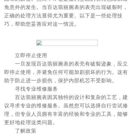
免意外的发生。当百达翡丽腕表的表壳出现破裂时，
正确的处理方法显得尤为重要。以下是一些处理技
巧，帮助您妥善应对这一情况。
立即停止使用
一旦发现百达翡丽腕表的表壳有破裂迹象，应立
即停止使用，并避免任何可能加剧损坏的行为。这有
助于防止进一步损伤，保护内部机芯不受影响。
寻找专业维修服务
百达翡丽腕表因其独特的设计和复杂的工艺，建
议寻求专业的维修服务。虽然您可以选择自行尝试修
理，但专业人员拥有丰富的经验和专业的工具，能够
更好地处理这类问题。
了解政策