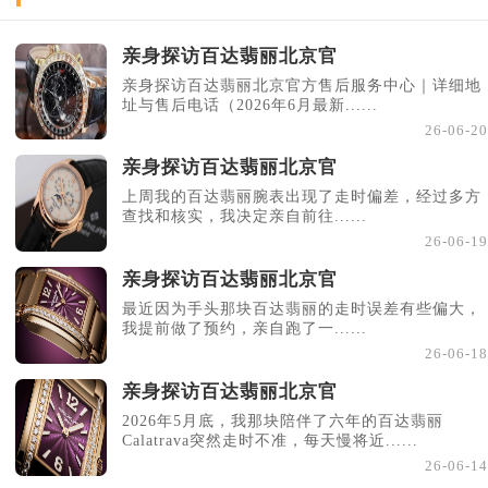
亲身探访百达翡丽北京官
亲身探访百达翡丽北京官方售后服务中心｜详细地
址与售后电话（2026年6月最新......
26-06-20
亲身探访百达翡丽北京官
上周我的百达翡丽腕表出现了走时偏差，经过多方
查找和核实，我决定亲自前往......
26-06-19
亲身探访百达翡丽北京官
最近因为手头那块百达翡丽的走时误差有些偏大，
我提前做了预约，亲自跑了一......
26-06-18
亲身探访百达翡丽北京官
2026年5月底，我那块陪伴了六年的百达翡丽
Calatrava突然走时不准，每天慢将近......
26-06-14