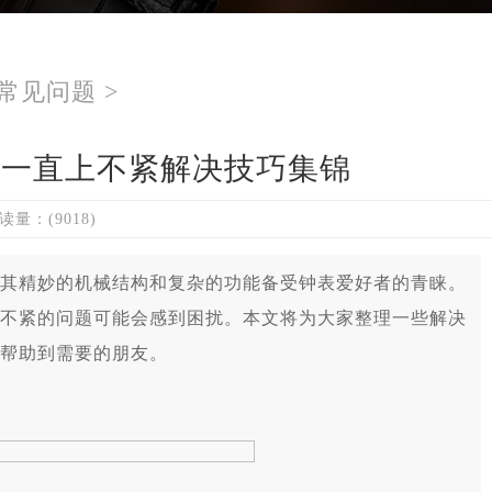
常见问题
>
条一直上不紧解决技巧集锦
读量：(9018)
精妙的机械结构和复杂的功能备受钟表爱好者的青睐。
不紧的问题可能会感到困扰。本文将为大家整理一些解决
帮助到需要的朋友。