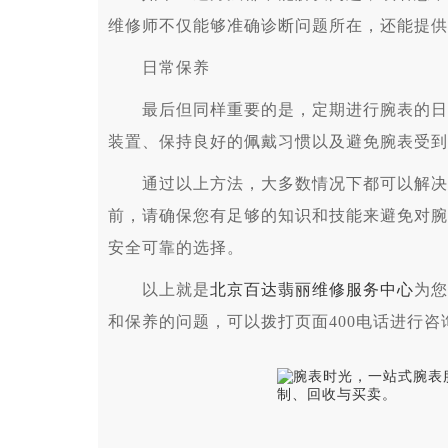
维修师不仅能够准确诊断问题所在，还能提供
日常保养
最后但同样重要的是，定期进行腕表的日常
装置、保持良好的佩戴习惯以及避免腕表受到
通过以上方法，大多数情况下都可以解决百
前，请确保您有足够的知识和技能来避免对腕
安全可靠的选择。
以上就是
北京百达翡丽维修服务中心
为您
和保养的问题，可以拨打页面400电话进行