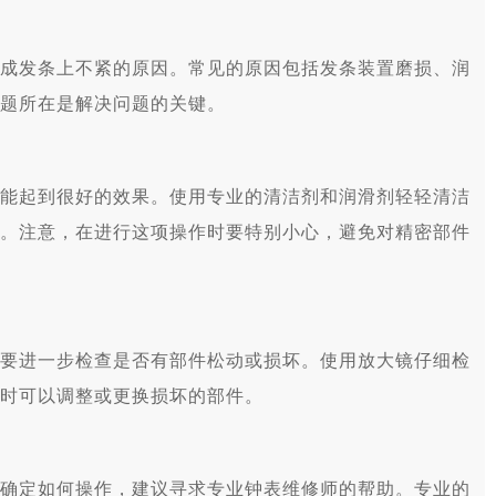
发条上不紧的原因。常见的原因包括发条装置磨损、润
题所在是解决问题的关键。
起到很好的效果。使用专业的清洁剂和润滑剂轻轻清洁
。注意，在进行这项操作时要特别小心，避免对精密部件
进一步检查是否有部件松动或损坏。使用放大镜仔细检
时可以调整或更换损坏的部件。
定如何操作，建议寻求专业钟表维修师的帮助。专业的