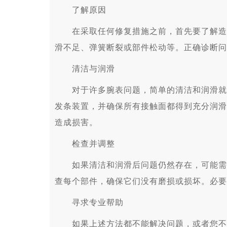
了解原因
在采取任何修复措施之前，首先要了解造成
滑不足、弹簧断裂或部件松动等。正确诊断问
清洁与润滑
对于许多腕表问题，简单的清洁和润滑就能
发条装置，并确保所有接触面都得到充分润滑
造成损害。
检查并调整
如果清洁和润滑后问题仍然存在，可能需要
查每个部件，确保它们没有磨损或损坏。必要
寻求专业帮助
如果上述方法都不能解决问题，或者您不确