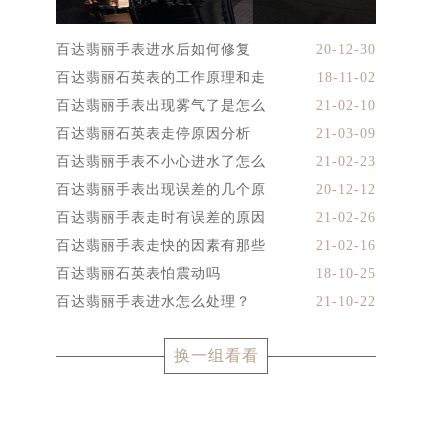
百达翡丽手表进水后如何修复
20-12-30
百达翡丽石英表的工作原理和走
18-11-02
百达翡丽手表出现雾气了是怎么
21-02-10
百达翡丽石英表走停原因分析
21-03-09
百达翡丽手表不小心进水了怎么
21-02-23
百达翡丽手表出现误差的几个原
20-12-12
百达翡丽手表走时有误差的原因
21-02-26
百达翡丽手表走快的因素有那些
21-02-16
百达翡丽石英表怕震动吗
18-10-25
百达翡丽手表进水怎么处理？
21-10-22
换一组看看