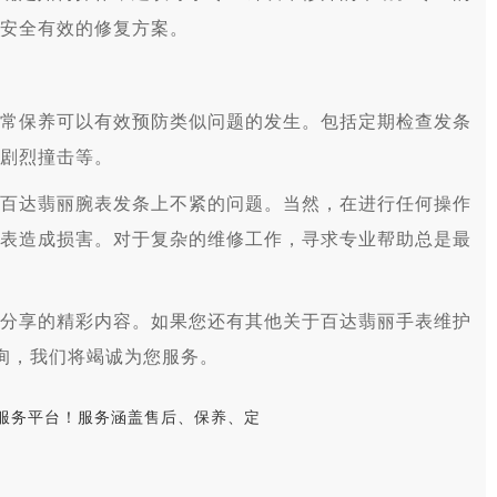
安全有效的修复方案。
保养可以有效预防类似问题的发生。包括定期检查发条
剧烈撞击等。
达翡丽腕表发条上不紧的问题。当然，在进行任何操作
表造成损害。对于复杂的维修工作，寻求专业帮助总是最
分享的精彩内容。如果您还有其他关于百达翡丽手表维护
咨询，我们将竭诚为您服务。