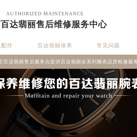
AUTHORIZED MAINTENANCE
京百达翡丽售后维修服务中心
换配件
百达翡丽保养
常见问题
京百达翡丽售后服务点提供百达翡丽全系列腕表品质检修服
保养维修您的百达翡丽腕
Maintain and repair your watch