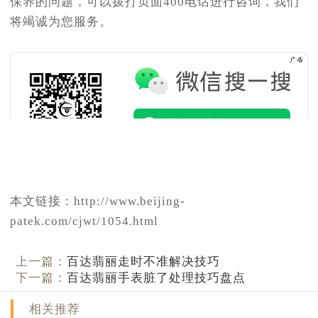
保养的问题，可以拨打页面400电话进行咨询，我们
将竭诚为您服务。
本文链接：http://www.beijing-
patek.com/cjwt/1054.html
上一篇：
百达翡丽走时不准解决技巧
下一篇：
百达翡丽手表脏了处理技巧盘点
相关推荐