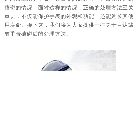
磕碰的情况。面对这样的情况，正确的处理方法至关
重要，不仅能保护手表的外观和功能，还能延长其使
用寿命。接下来，我们将为大家提供一些关于百达翡
丽手表磕碰后的处理方法。