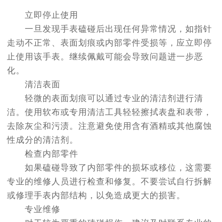
立即停止使用
一旦发现手表磕碰后出现任何异常情况，如指针
走动不正常、表面划痕或内部零件受损等，应立即停
止使用该手表。继续佩戴可能会导致问题进一步恶
化。
清洁表面
轻微的表面划痕可以通过专业的清洁剂进行清
洁。使用软布或专用清洁工具轻轻擦拭表盘和表带，
去除灰尘和污渍。注意避免使用含有酒精或其他腐蚀
性成分的清洁剂。
检查内部零件
如果磕碰导致了内部零件的损坏或移位，这需要
专业的维修人员进行检查和修复。不要尝试自行拆解
或修理手表内部结构，以免造成更大的损害。
专业维修