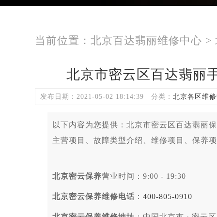
当前位置：
北京百达翡丽维修中心
>
北京市密云区百达翡丽
发布日期：2021-05-02 18:14:39
分类：
北京各区维修
以下内容为您提供：北京市密云区百达翡丽保
主营项目、故障类型介绍、维修项目、保养项
北京密云保养
营业时间：9:00 - 19:30
北京密云保养维修电话
：
400-805-0910
北京密云保养维修地址
：中国北京市 · 密云区