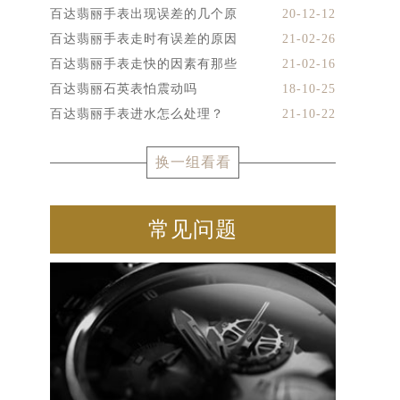
百达翡丽手表出现误差的几个原
20-12-12
百达翡丽手表走时有误差的原因
21-02-26
百达翡丽手表走快的因素有那些
21-02-16
百达翡丽石英表怕震动吗
18-10-25
百达翡丽手表进水怎么处理？
21-10-22
换一组看看
常见问题