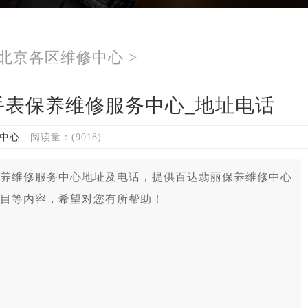
北京各区维修中心
>
手表保养维修服务中心_地址电话
中心
阅读量：(9018)
养维修服务中心地址及电话，提供百达翡丽保养维修中心
目等内容，希望对您有所帮助！