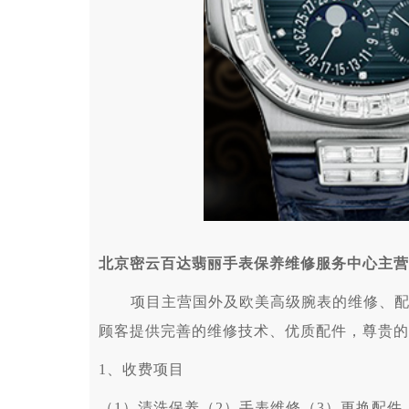
北京密云百达翡丽手表保养维修服务中心主营
项目主营国外及欧美高级腕表的维修、配件
顾客提供完善的维修技术、优质配件，尊贵的
1、收费项目
（1）清洗保养（2）手表维修（3）更换配件