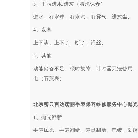
3、手表进水/进灰（清洗保养）
进水、有水珠、有水汽、有雾气、进灰尘、
4、发条
上不满、上不了、断了、滑丝、
5、其他
动能储备不足、报时故障、计时器无法使用、
电（石英表）
北京密云百达翡丽手表保养维修服务中心抛光
1、抛光翻新
手表抛光、手表翻新、表盘翻新、电镀、划痕