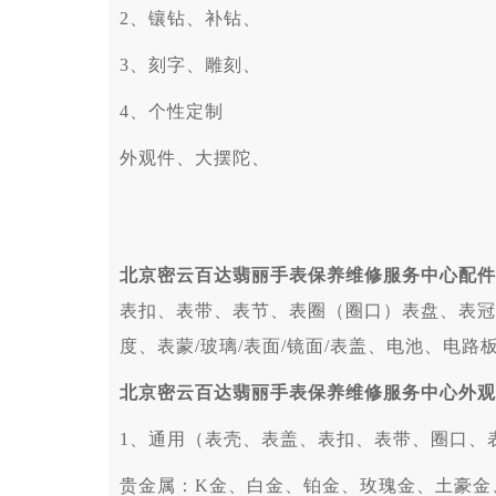
2、镶钻、补钻、
3、刻字、雕刻、
4、个性定制
外观件、大摆陀、
北京密云百达翡丽手表保养维修服务中心配件
表扣、表带、表节、表圈（圈口）表盘、表冠、
度、表蒙/玻璃/表面/镜面/表盖、电池、电
北京密云百达翡丽手表保养维修服务中心外观
1、通用（表壳、表盖、表扣、表带、圈口、表
贵金属：K金、白金、铂金、玫瑰金、土豪金