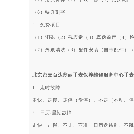
（6）镶嵌刻字
2、免费项目
（1）消磁（2）截表带（3）真伪鉴定（4）
（7）外观清洗（8）配件安装（自带配件）（
北京密云百达翡丽手表保养维修服务中心手表
1、走时故障
走快、走慢、走停（偷停）、不走（不动、停
2、日历/星期故障
走快、走慢、不走、不准、日历盘错乱、不跳