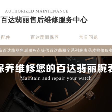
AUTHORIZED MAINTENANCE
京百达翡丽售后维修服务中心
换配件
百达翡丽保养
常见问题
京百达翡丽售后服务点提供百达翡丽全系列腕表品质检修服
保养维修您的百达翡丽腕
Maintain and repair your watch