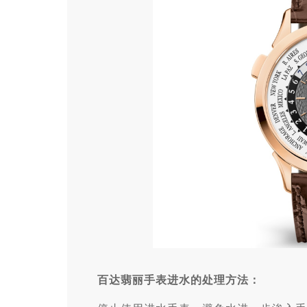
百达翡丽手表进水的处理方法：