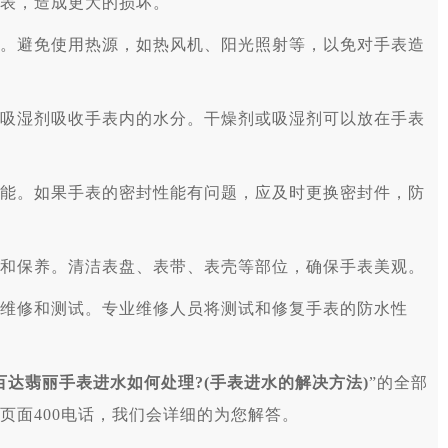
表，造成更大的损坏。
避免使用热源，如热风机、阳光照射等，以免对手表造
湿剂吸收手表内的水分。干燥剂或吸湿剂可以放在手表
。如果手表的密封性能有问题，应及时更换密封件，防
保养。清洁表盘、表带、表壳等部位，确保手表美观。
修和测试。专业维修人员将测试和修复手表的防水性
百达翡丽手表进水如何处理?(手表进水的解决方法)
”的全部
页面400电话，我们会详细的为您解答。