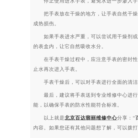
停止使用进水手表，避免水进一步渗入手
把手表放在干燥的地方，让手表自然干燥。
成热损伤。
如果手表进水严重，可以尝试用干燥剂或吸
的表盒内，让它自然吸收水分。
在手表干燥过程中，应注意手表的密封性能
止水再次进入手表。
手表干燥后，可以对手表进行全面的清洁和
最后，建议将手表送到专业维修中心进行维
能，以确保手表的防水性能符合标准。
以上就是
北京百达翡丽维修中心
分享：“
内容。如果您还有其他问题想了解，可以拨打