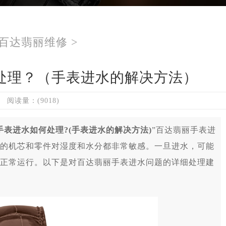
百达翡丽维修
>
处理？（手表进水的解决方法）
阅读量：(9018)
手表进水如何处理?(手表进水的解决方法)
”百达翡丽手表进
的机芯和零件对湿度和水分都非常敏感。一旦进水，可能
正常运行。以下是对百达翡丽手表进水问题的详细处理建