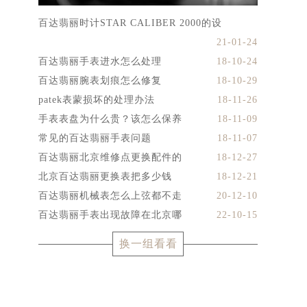
百达翡丽时计STAR CALIBER 2000的设
21-01-24
百达翡丽手表进水怎么处理
18-10-24
百达翡丽腕表划痕怎么修复
18-10-29
patek表蒙损坏的处理办法
18-11-26
手表表盘为什么贵？该怎么保养
18-11-09
常见的百达翡丽手表问题
18-11-07
百达翡丽北京维修点更换配件的
18-12-27
北京百达翡丽更换表把多少钱
18-12-21
百达翡丽机械表怎么上弦都不走
20-12-10
百达翡丽手表出现故障在北京哪
22-10-15
换一组看看