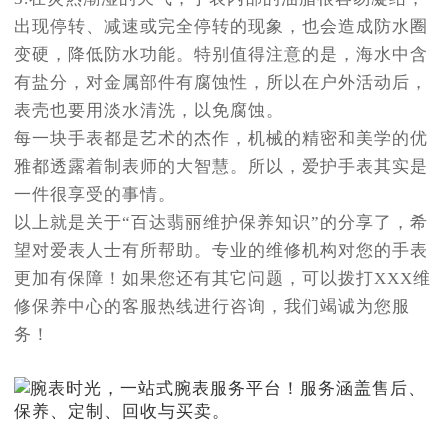
出现停转、减速或完全停转的现象，也会造成防水圈
变硬，降低防水功能。特别值得注意的是，海水中含
有盐分，对金属部件有腐蚀性，所以在户外活动后，
表壳也要用淡水清洗，以免腐蚀。
每一块手表都是艺术的杰作，机械的精密和美学的优
雅都透露着制表师的大智慧。所以，爱护手表其实是
一件很享受的事情。
以上就是关于“百达翡丽维护保养知识”的分享了，希
望对爱表人士有所帮助。专业的维修机构对您的手表
更加有保障！如果您还有其它问题，可以拨打XXX维
修保养中心的客服热线进行咨询，我们竭诚为您服
务！