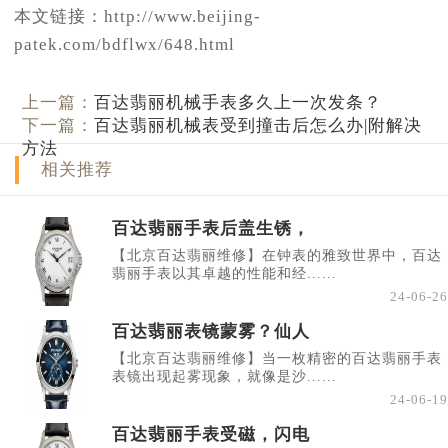
本文链接：http://www.beijing-
patek.com/bdflwx/648.html
上一篇：
百达翡丽机械手表多久上一次发条？
下一篇：
百达翡丽机械表受到撞击后怎么办|附解决
方法
相关推荐
百达翡丽手表后盖生锈，
【北京百达翡丽维修】在钟表的雅致世界中，百达
翡丽手表以其卓越的性能和经......
24-06-26
百达翡丽表镜蒙雾？仙人
【北京百达翡丽维修】当一枚精密的百达翡丽手表
表镜出现起雾现象，就像是沙......
24-06-19
百达翡丽手表受磁，闪电