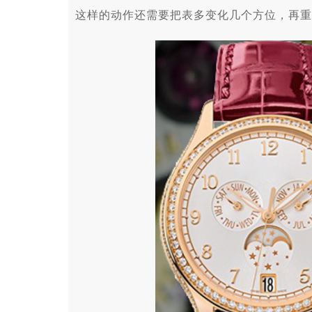
这样的动作还需要把表多变化几个方位，再重