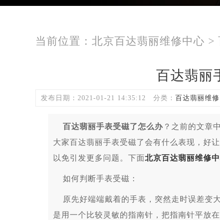
当前位置：
北京百达翡丽维修中心
>
百达翡丽
发布日期：2021-01-21 14:35:12
分类：
百达翡丽维修
百达翡丽手表受磁了怎么办
？之前的文章
大家百达翡丽手表受磁了会有什么表现，好让
以免引发更多问题。下面
北京百达翡丽维修中
如何判断手表受磁：
原先好端端戴着的手表，突然走时误差变大
是用一个比较灵敏的指南针，把指南针平放在