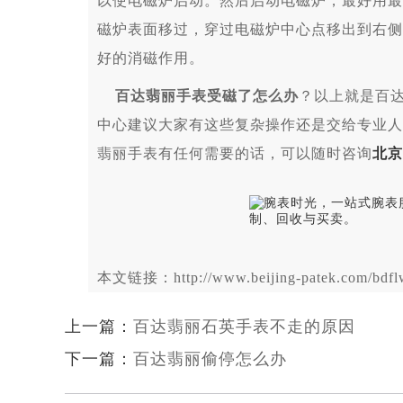
以使电磁炉启动。然后启动电磁炉，最好用最
磁炉表面移过，穿过电磁炉中心点移出到右侧
好的消磁作用。
百达翡丽手表受磁了怎么办
？以上就是百
中心建议大家有这些复杂操作还是交给专业人
翡丽手表有任何需要的话，可以随时咨询
北京
本文链接：http://www.beijing-patek.com/bdflw
上一篇：
百达翡丽石英手表不走的原因
下一篇：
百达翡丽偷停怎么办