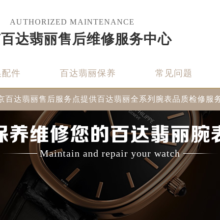
AUTHORIZED MAINTENANCE
京百达翡丽售后维修服务中心
换配件
百达翡丽保养
常见问题
京百达翡丽售后服务点提供百达翡丽全系列腕表品质检修服
保养维修您的百达翡丽腕
Maintain and repair your watch