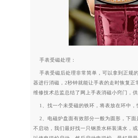
手表受磁处理：
手表受磁后处理非常简单，可以拿到正规
器进行消磁，2秒钟就能让手表的走时恢复正
维修技术总监总结了网上手表消磁小窍门，供
1、找一个未受磁的铁环，将表放在环中，
2、电磁炉盘面有效部分一般为圆形，下面
不启动，我们最好找一只钢质水杯装满水，或