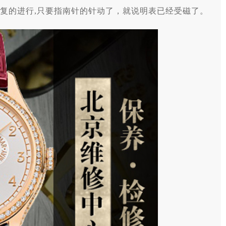
复的进行,只要指南针的针动了，就说明表已经受磁了。