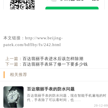
本文链接：http://www.beijing-
patek.com/bdflby/fs/242.html
上一篇：
百达翡丽手表进水后该怎样除潮
下一篇：
百达翡丽手表坏了修一下要多少钱
相关推荐
百达翡丽手表的防水问题
百达翡丽手表的防水问题，现在智能手机遍地的时
代，手表除了可以看时间，也......
20-12-09