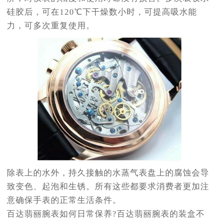
硅胶后，可在120℃下干燥数小时，可提高吸水能
力，可多次重复使用。
除表上的水外，持久接触的水蒸气表盘上的腐蚀会导
致变色、起泡和生锈。所有这些都要求消费者更加注
意确保手表的正常生活条件。
百达翡丽腕表如何日常保养?百达翡丽腕表的装盒不